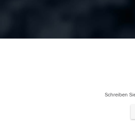
Schreiben Sie