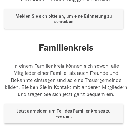
Melden Sie sich bitte an, um eine Erinnerung zu
schreiben
Familienkreis
In einem Familienkreis können sich sowohl alle
Mitglieder einer Familie, als auch Freunde und
Bekannte eintragen und so eine Trauergemeinde
bilden. Bleiben Sie in Kontakt mit anderen Mitgliedern
und tragen Sie sich jetzt ganz bequem ein.
Jetzt anmelden um Teil des Familienkreises zu
werden.
Der Tod ist nicht das Ende, nicht die