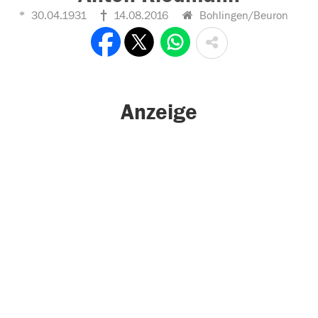
30.04.1931
14.08.2016
Bohlingen/Beuron
Anzeige