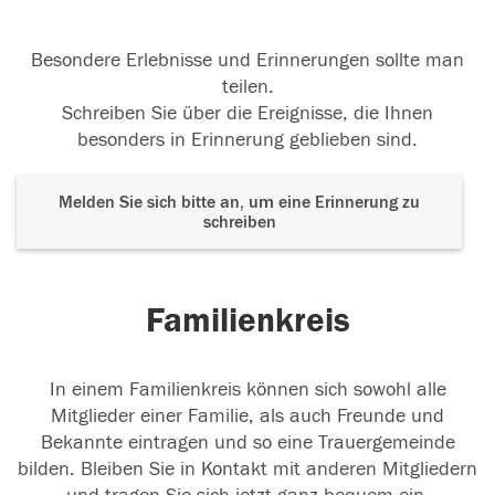
Besondere Erlebnisse und Erinnerungen sollte man
teilen.
Schreiben Sie über die Ereignisse, die Ihnen
besonders in Erinnerung geblieben sind.
Melden Sie sich bitte an, um eine Erinnerung zu
schreiben
Familienkreis
In einem Familienkreis können sich sowohl alle
Mitglieder einer Familie, als auch Freunde und
Bekannte eintragen und so eine Trauergemeinde
bilden. Bleiben Sie in Kontakt mit anderen Mitgliedern