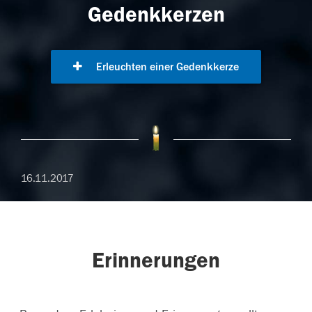
Gedenkkerzen
Erleuchten einer Gedenkkerze
16.11.2017
Erinnerungen