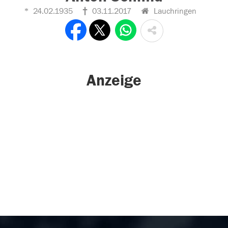
24.02.1935
03.11.2017
Lauchringen
Anzeige