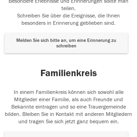
Besondere Erlebnisse und Erinnerungen sollte man
teilen.
Schreiben Sie über die Ereignisse, die Ihnen
besonders in Erinnerung geblieben sind.
Melden Sie sich bitte an, um eine Erinnerung zu
schreiben
Familienkreis
In einem Familienkreis können sich sowohl alle
Mitglieder einer Familie, als auch Freunde und
Bekannte eintragen und so eine Trauergemeinde
bilden. Bleiben Sie in Kontakt mit anderen Mitgliedern
und tragen Sie sich jetzt ganz bequem ein.