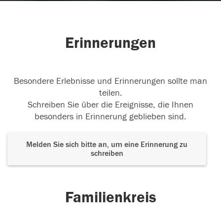
Erinnerungen
Besondere Erlebnisse und Erinnerungen sollte man
teilen.
Schreiben Sie über die Ereignisse, die Ihnen
besonders in Erinnerung geblieben sind.
Melden Sie sich bitte an, um eine Erinnerung zu
schreiben
Familienkreis