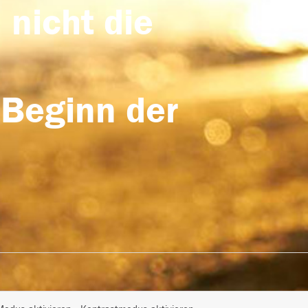
 nicht die
 Beginn der