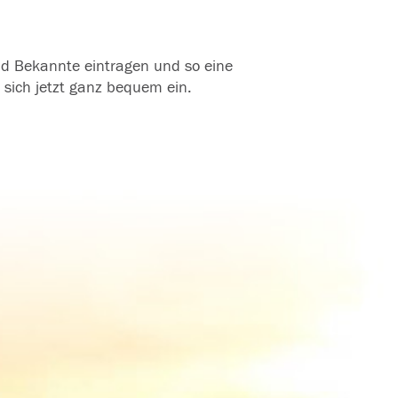
und Bekannte eintragen und so eine
 sich jetzt ganz bequem ein.