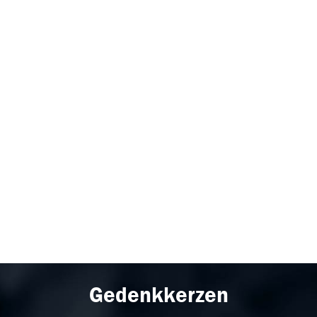
Gedenkkerzen