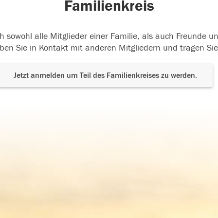
Familienkreis
h sowohl alle Mitglieder einer Familie, als auch Freunde 
ben Sie in Kontakt mit anderen Mitgliedern und tragen Sie
Jetzt anmelden um Teil des Familienkreises zu werden.