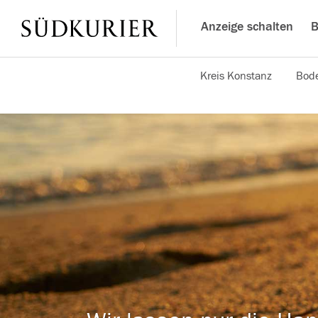
Anzeige schalten
B
Kreis Konstanz
Bode