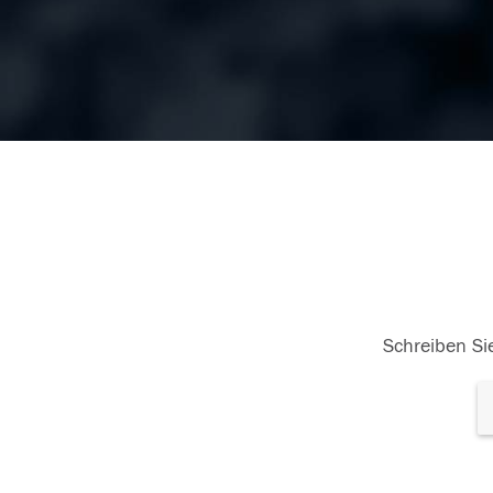
Schreiben Sie