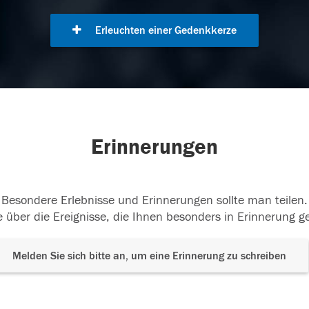
Erleuchten einer Gedenkkerze
Erinnerungen
Besondere Erlebnisse und Erinnerungen sollte man teilen.
 über die Ereignisse, die Ihnen besonders in Erinnerung g
Melden Sie sich bitte an, um eine Erinnerung zu schreiben