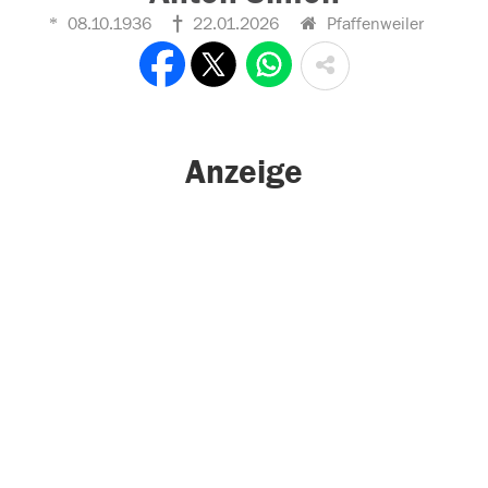
08.10.1936
22.01.2026
Pfaffenweiler
Anzeige