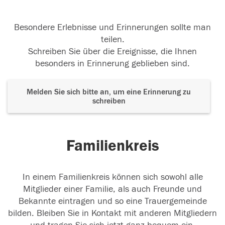
Besondere Erlebnisse und Erinnerungen sollte man
teilen.
Schreiben Sie über die Ereignisse, die Ihnen
besonders in Erinnerung geblieben sind.
Melden Sie sich bitte an, um eine Erinnerung zu
schreiben
Familienkreis
In einem Familienkreis können sich sowohl alle
Mitglieder einer Familie, als auch Freunde und
Bekannte eintragen und so eine Trauergemeinde
bilden. Bleiben Sie in Kontakt mit anderen Mitgliedern