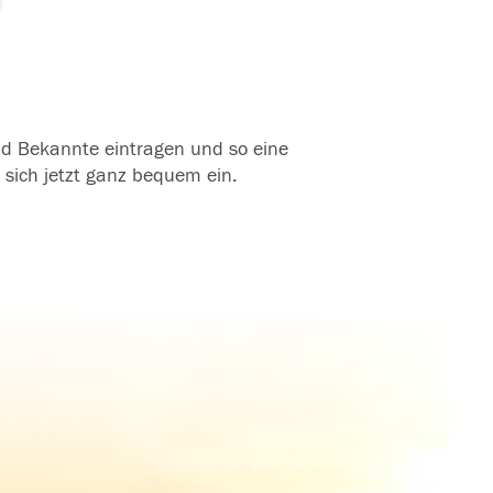
und Bekannte eintragen und so eine
 sich jetzt ganz bequem ein.