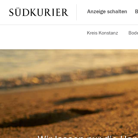
Anzeige schalten
B
Kreis Konstanz
Bode