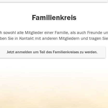
Familienkreis
h sowohl alle Mitglieder einer Familie, als auch Freunde 
ben Sie in Kontakt mit anderen Mitgliedern und tragen Sie
Jetzt anmelden um Teil des Familienkreises zu werden.