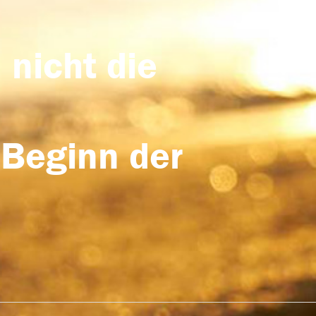
 nicht die
 Beginn der