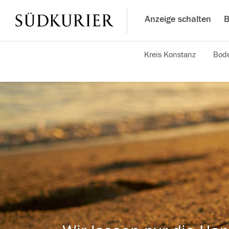
Anzeige schalten
B
Kreis Konstanz
Bode