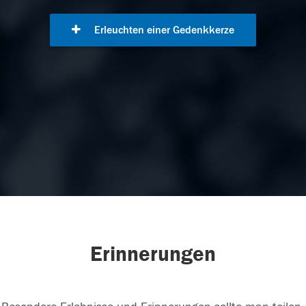
Erleuchten einer Gedenkkerze
Erinnerungen