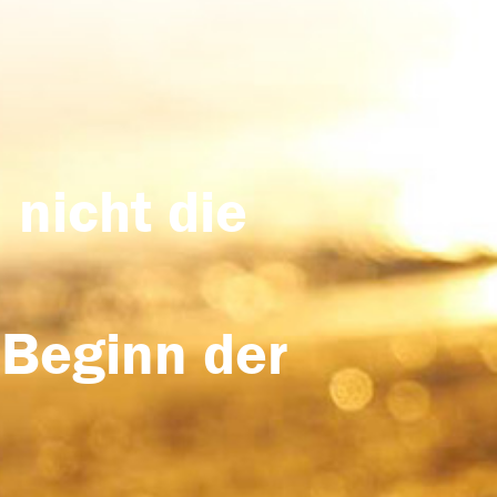
 nicht die
 Beginn der