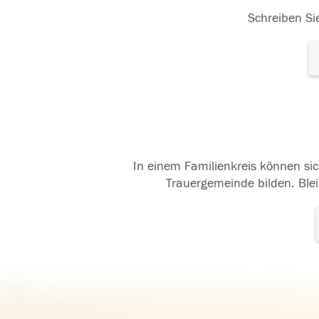
Schreiben Sie
In einem Familienkreis können sic
Trauergemeinde bilden. Blei