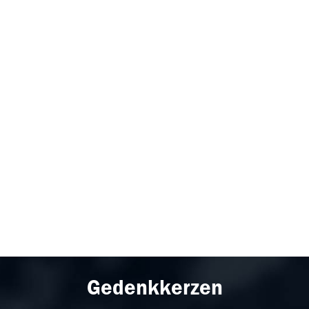
Gedenkkerzen