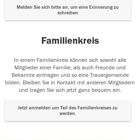
Melden Sie sich bitte an, um eine Erinnerung zu
schreiben
Familienkreis
In einem Familienkreis können sich sowohl alle
Mitglieder einer Familie, als auch Freunde und
Bekannte eintragen und so eine Trauergemeinde
bilden. Bleiben Sie in Kontakt mit anderen Mitgliedern
und tragen Sie sich jetzt ganz bequem ein.
Jetzt anmelden um Teil des Familienkreises zu
werden.
Der Tod ist nicht das Ende, nicht die
Vergänglichkeit,