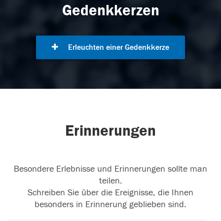
Gedenkkerzen
Erleuchten einer Gedenkkerze
Erinnerungen
Besondere Erlebnisse und Erinnerungen sollte man
teilen.
Schreiben Sie über die Ereignisse, die Ihnen
besonders in Erinnerung geblieben sind.