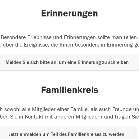
Erinnerungen
Besondere Erlebnisse und Erinnerungen sollte man teilen.
 über die Ereignisse, die Ihnen besonders in Erinnerung g
Melden Sie sich bitte an, um eine Erinnerung zu schreiben
Familienkreis
h sowohl alle Mitglieder einer Familie, als auch Freunde 
ben Sie in Kontakt mit anderen Mitgliedern und tragen Sie
Jetzt anmelden um Teil des Familienkreises zu werden.