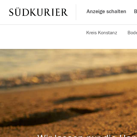
Anzeige schalten
B
Kreis Konstanz
Bode