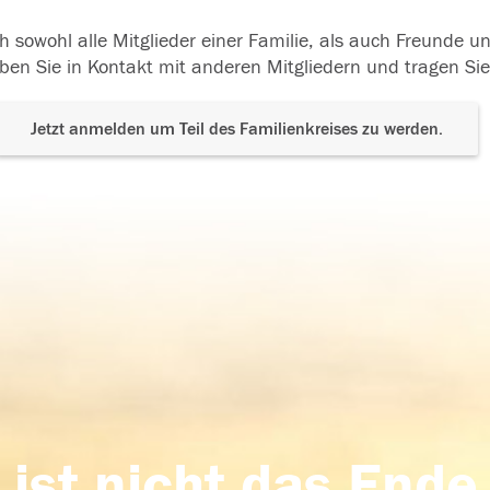
h sowohl alle Mitglieder einer Familie, als auch Freunde 
ben Sie in Kontakt mit anderen Mitgliedern und tragen Sie
Jetzt anmelden um Teil des Familienkreises zu werden.
 ist nicht das Ende,