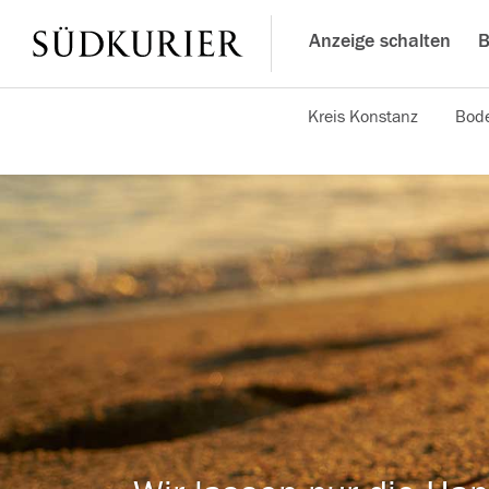
Anzeige schalten
B
Kreis Konstanz
Bode