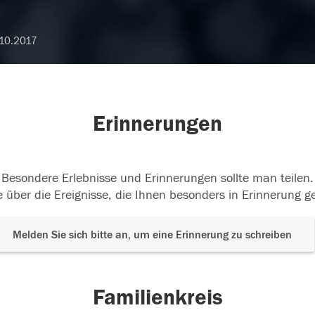
10.2017
Erinnerungen
Besondere Erlebnisse und Erinnerungen sollte man teilen.
 über die Ereignisse, die Ihnen besonders in Erinnerung g
Melden Sie sich bitte an, um eine Erinnerung zu schreiben
Familienkreis