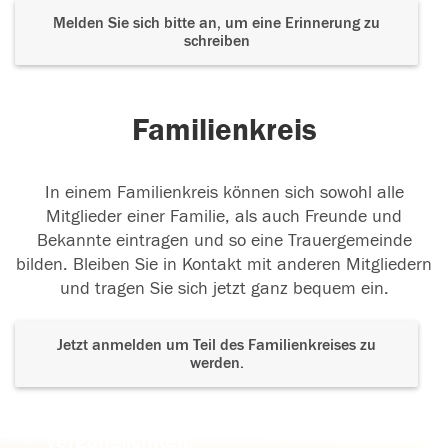
Melden Sie sich bitte an, um eine Erinnerung zu
schreiben
Familienkreis
In einem Familienkreis können sich sowohl alle
Mitglieder einer Familie, als auch Freunde und
Bekannte eintragen und so eine Trauergemeinde
bilden. Bleiben Sie in Kontakt mit anderen Mitgliedern
und tragen Sie sich jetzt ganz bequem ein.
Jetzt anmelden um Teil des Familienkreises zu
werden.
Der Tod ist nicht das Ende, nicht die
Vergänglichkeit,