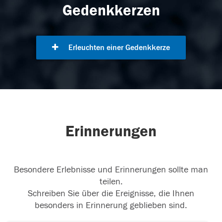
Gedenkkerzen
Erleuchten einer Gedenkkerze
Erinnerungen
Besondere Erlebnisse und Erinnerungen sollte man
teilen.
Schreiben Sie über die Ereignisse, die Ihnen
besonders in Erinnerung geblieben sind.