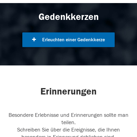
Gedenkkerzen
Erleuchten einer Gedenkkerze
Erinnerungen
Besondere Erlebnisse und Erinnerungen sollte man
teilen.
Schreiben Sie über die Ereignisse, die Ihnen