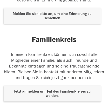
besonders in Erinnerung geblieben sind.
Melden Sie sich bitte an, um eine Erinnerung zu
schreiben
Familienkreis
In einem Familienkreis können sich sowohl alle
Mitglieder einer Familie, als auch Freunde und
Bekannte eintragen und so eine Trauergemeinde
bilden. Bleiben Sie in Kontakt mit anderen Mitgliedern
und tragen Sie sich jetzt ganz bequem ein.
Jetzt anmelden um Teil des Familienkreises zu
werden.