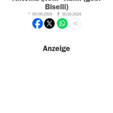
Biselli)
09.08.1929
30.10.2024
Anzeige