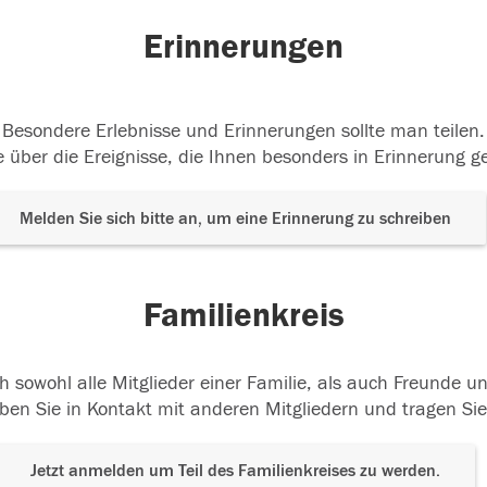
Erinnerungen
Besondere Erlebnisse und Erinnerungen sollte man teilen.
 über die Ereignisse, die Ihnen besonders in Erinnerung g
Melden Sie sich bitte an, um eine Erinnerung zu schreiben
Familienkreis
h sowohl alle Mitglieder einer Familie, als auch Freunde 
ben Sie in Kontakt mit anderen Mitgliedern und tragen Sie
Jetzt anmelden um Teil des Familienkreises zu werden.