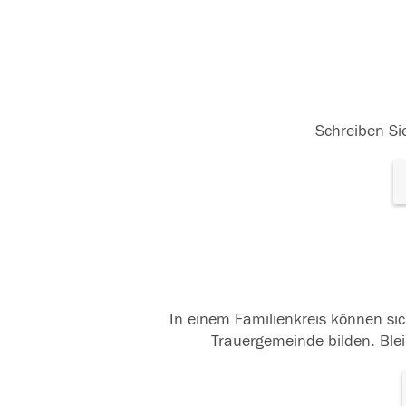
Schreiben Sie
In einem Familienkreis können sic
Trauergemeinde bilden. Blei