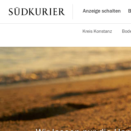
Anzeige schalten
B
Kreis Konstanz
Bode