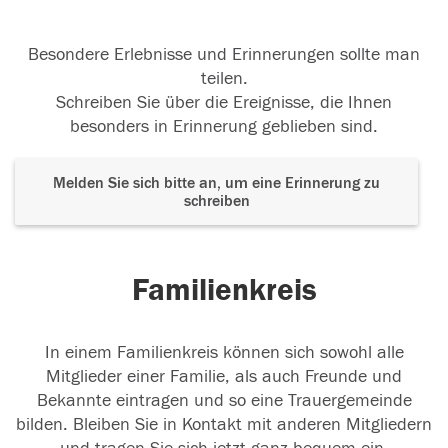
Besondere Erlebnisse und Erinnerungen sollte man
teilen.
Schreiben Sie über die Ereignisse, die Ihnen
besonders in Erinnerung geblieben sind.
Melden Sie sich bitte an, um eine Erinnerung zu
schreiben
Familienkreis
In einem Familienkreis können sich sowohl alle
Mitglieder einer Familie, als auch Freunde und
Bekannte eintragen und so eine Trauergemeinde
bilden. Bleiben Sie in Kontakt mit anderen Mitgliedern