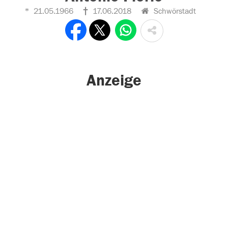
21.05.1966
17.06.2018
Schwörstadt
Anzeige