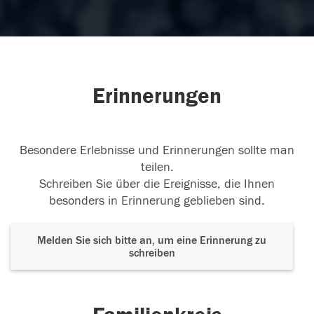
Erinnerungen
Besondere Erlebnisse und Erinnerungen sollte man
teilen.
Schreiben Sie über die Ereignisse, die Ihnen
besonders in Erinnerung geblieben sind.
Melden Sie sich bitte an, um eine Erinnerung zu
schreiben