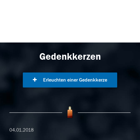
Gedenkkerzen
Erleuchten einer Gedenkkerze
04.01.2018