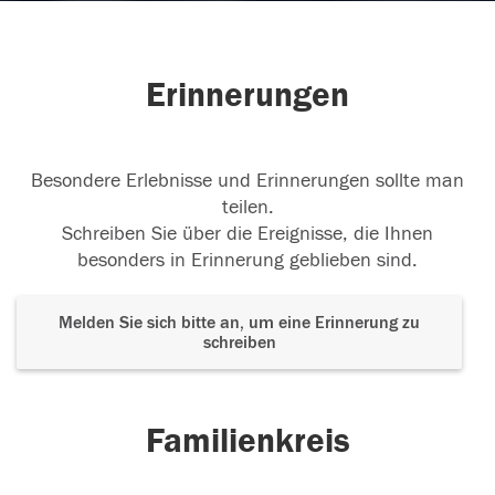
Erinnerungen
Besondere Erlebnisse und Erinnerungen sollte man
teilen.
Schreiben Sie über die Ereignisse, die Ihnen
besonders in Erinnerung geblieben sind.
Melden Sie sich bitte an, um eine Erinnerung zu
schreiben
Familienkreis