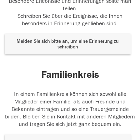
Besondere Erlebnisse und Erinnerungen sollte man
teilen.
Schreiben Sie über die Ereignisse, die Ihnen
besonders in Erinnerung geblieben sind.
Melden Sie sich bitte an, um eine Erinnerung zu
schreiben
Familienkreis
In einem Familienkreis können sich sowohl alle
Mitglieder einer Familie, als auch Freunde und
Bekannte eintragen und so eine Trauergemeinde
bilden. Bleiben Sie in Kontakt mit anderen Mitgliedern
und tragen Sie sich jetzt ganz bequem ein.