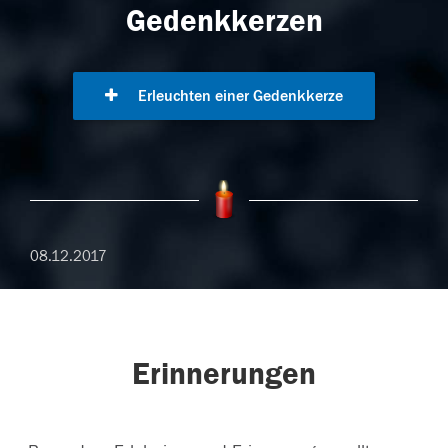
Gedenkkerzen
Erleuchten einer Gedenkkerze
08.12.2017
Erinnerungen