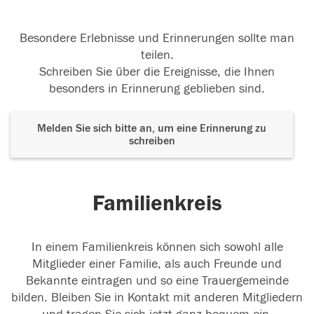
Besondere Erlebnisse und Erinnerungen sollte man
teilen.
Schreiben Sie über die Ereignisse, die Ihnen
besonders in Erinnerung geblieben sind.
Melden Sie sich bitte an, um eine Erinnerung zu
schreiben
Familienkreis
In einem Familienkreis können sich sowohl alle
Mitglieder einer Familie, als auch Freunde und
Bekannte eintragen und so eine Trauergemeinde
bilden. Bleiben Sie in Kontakt mit anderen Mitgliedern