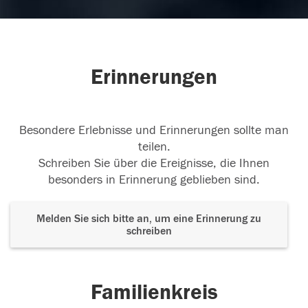
Erinnerungen
Besondere Erlebnisse und Erinnerungen sollte man
teilen.
Schreiben Sie über die Ereignisse, die Ihnen
besonders in Erinnerung geblieben sind.
Melden Sie sich bitte an, um eine Erinnerung zu
schreiben
Familienkreis