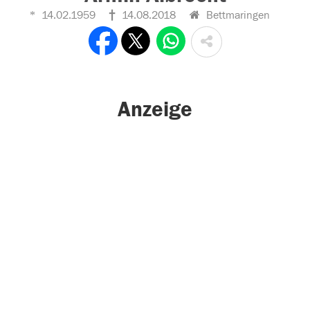
14.02.1959
14.08.2018
Bettmaringen
Anzeige