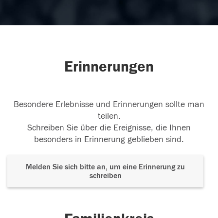
Erinnerungen
Besondere Erlebnisse und Erinnerungen sollte man
teilen.
Schreiben Sie über die Ereignisse, die Ihnen
besonders in Erinnerung geblieben sind.
Melden Sie sich bitte an, um eine Erinnerung zu
schreiben