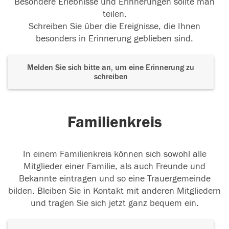
Besondere Erlebnisse und Erinnerungen sollte man
teilen.
Schreiben Sie über die Ereignisse, die Ihnen
besonders in Erinnerung geblieben sind.
Melden Sie sich bitte an, um eine Erinnerung zu
schreiben
Familienkreis
In einem Familienkreis können sich sowohl alle
Mitglieder einer Familie, als auch Freunde und
Bekannte eintragen und so eine Trauergemeinde
bilden. Bleiben Sie in Kontakt mit anderen Mitgliedern
und tragen Sie sich jetzt ganz bequem ein.