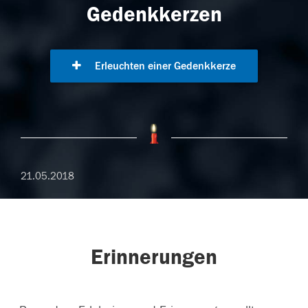
Gedenkkerzen
Erleuchten einer Gedenkkerze
21.05.2018
Erinnerungen