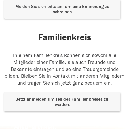
Melden Sie sich bitte an, um eine Erinnerung zu
schreiben
Familienkreis
In einem Familienkreis können sich sowohl alle
Mitglieder einer Familie, als auch Freunde und
Bekannte eintragen und so eine Trauergemeinde
bilden. Bleiben Sie in Kontakt mit anderen Mitgliedern
und tragen Sie sich jetzt ganz bequem ein.
Jetzt anmelden um Teil des Familienkreises zu
werden.
Der Tod ist nicht das Ende, nicht die
Vergänglichkeit,