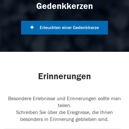
Gedenkkerzen
Erleuchten einer Gedenkkerze
Erinnerungen
Besondere Erlebnisse und Erinnerungen sollte man
teilen.
Schreiben Sie über die Ereignisse, die Ihnen
besonders in Erinnerung geblieben sind.