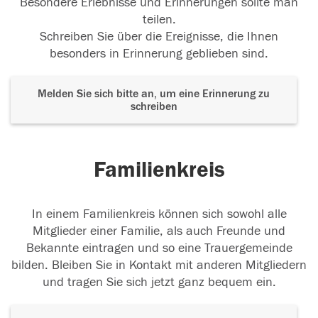
Besondere Erlebnisse und Erinnerungen sollte man
teilen.
Schreiben Sie über die Ereignisse, die Ihnen
besonders in Erinnerung geblieben sind.
Melden Sie sich bitte an, um eine Erinnerung zu
schreiben
Familienkreis
In einem Familienkreis können sich sowohl alle
Mitglieder einer Familie, als auch Freunde und
Bekannte eintragen und so eine Trauergemeinde
bilden. Bleiben Sie in Kontakt mit anderen Mitgliedern
und tragen Sie sich jetzt ganz bequem ein.