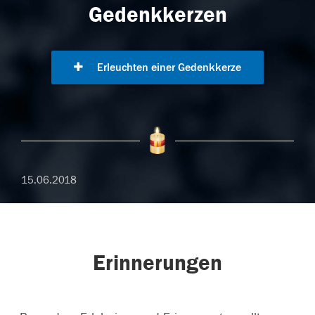
Gedenkkerzen
Erleuchten einer Gedenkkerze
15.06.2018
Erinnerungen