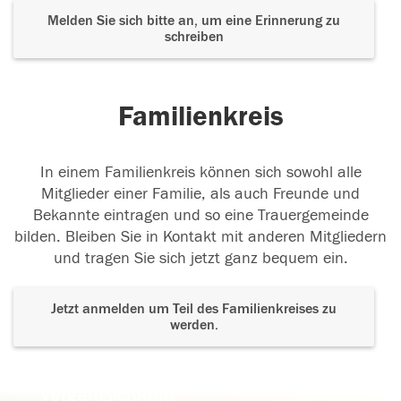
Melden Sie sich bitte an, um eine Erinnerung zu
schreiben
Familienkreis
In einem Familienkreis können sich sowohl alle
Mitglieder einer Familie, als auch Freunde und
Bekannte eintragen und so eine Trauergemeinde
bilden. Bleiben Sie in Kontakt mit anderen Mitgliedern
und tragen Sie sich jetzt ganz bequem ein.
Jetzt anmelden um Teil des Familienkreises zu
werden.
Der Tod ist nicht das Ende, nicht die
Vergänglichkeit,