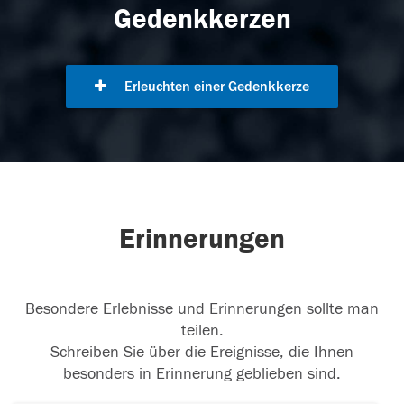
Gedenkkerzen
Erleuchten einer Gedenkkerze
Erinnerungen
Besondere Erlebnisse und Erinnerungen sollte man
teilen.
Schreiben Sie über die Ereignisse, die Ihnen
besonders in Erinnerung geblieben sind.