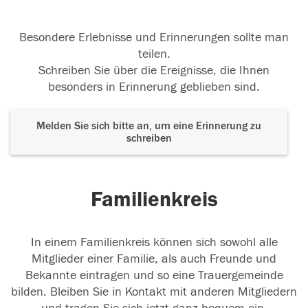
Besondere Erlebnisse und Erinnerungen sollte man
teilen.
Schreiben Sie über die Ereignisse, die Ihnen
besonders in Erinnerung geblieben sind.
Melden Sie sich bitte an, um eine Erinnerung zu
schreiben
Familienkreis
In einem Familienkreis können sich sowohl alle
Mitglieder einer Familie, als auch Freunde und
Bekannte eintragen und so eine Trauergemeinde
bilden. Bleiben Sie in Kontakt mit anderen Mitgliedern