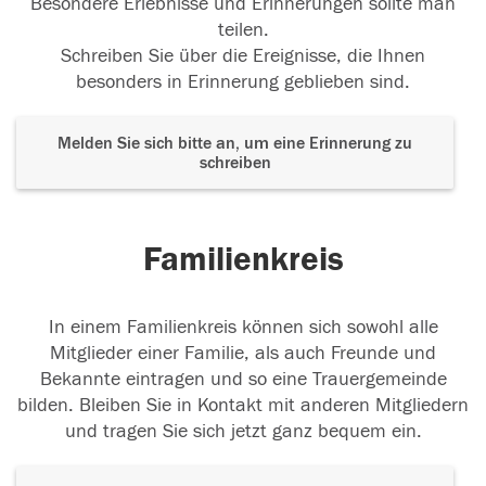
Besondere Erlebnisse und Erinnerungen sollte man
teilen.
Schreiben Sie über die Ereignisse, die Ihnen
besonders in Erinnerung geblieben sind.
Melden Sie sich bitte an, um eine Erinnerung zu
schreiben
Familienkreis
In einem Familienkreis können sich sowohl alle
Mitglieder einer Familie, als auch Freunde und
Bekannte eintragen und so eine Trauergemeinde
bilden. Bleiben Sie in Kontakt mit anderen Mitgliedern
und tragen Sie sich jetzt ganz bequem ein.