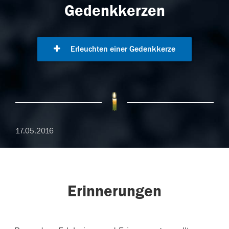
Gedenkkerzen
Erleuchten einer Gedenkkerze
17.05.2016
Erinnerungen