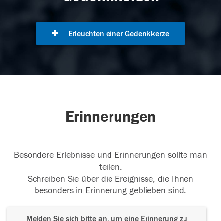
Erleuchten einer Gedenkkerze
Erinnerungen
Besondere Erlebnisse und Erinnerungen sollte man
teilen.
Schreiben Sie über die Ereignisse, die Ihnen
besonders in Erinnerung geblieben sind.
Melden Sie sich bitte an, um eine Erinnerung zu