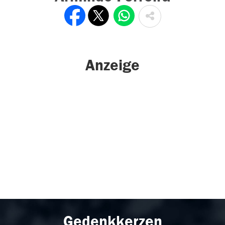
Anzeige
Gedenkkerzen