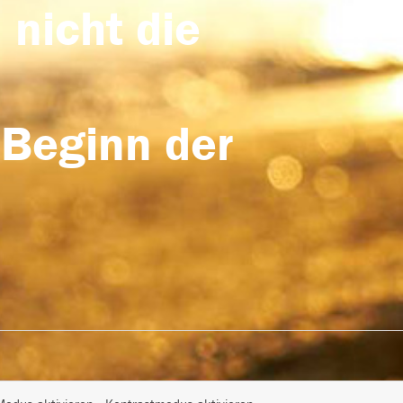
 nicht die
 Beginn der