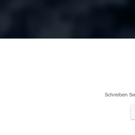
Schreiben Sie