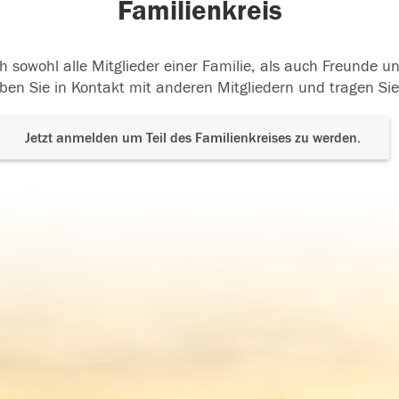
Familienkreis
h sowohl alle Mitglieder einer Familie, als auch Freunde 
ben Sie in Kontakt mit anderen Mitgliedern und tragen Sie
Jetzt anmelden um Teil des Familienkreises zu werden.