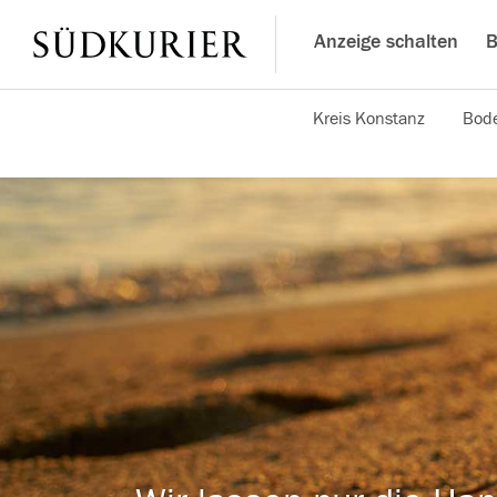
Anzeige schalten
B
Kreis Konstanz
Bode