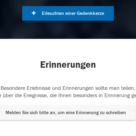
Erleuchten einer Gedenkkerze
Erinnerungen
Besondere Erlebnisse und Erinnerungen sollte man teilen.
 über die Ereignisse, die Ihnen besonders in Erinnerung g
Melden Sie sich bitte an, um eine Erinnerung zu schreiben