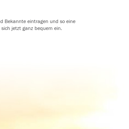
und Bekannte eintragen und so eine
 sich jetzt ganz bequem ein.