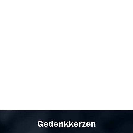
Gedenkkerzen