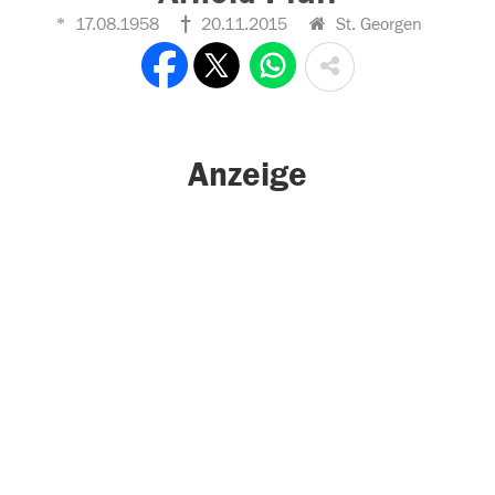
17.08.1958
20.11.2015
St. Georgen
Anzeige