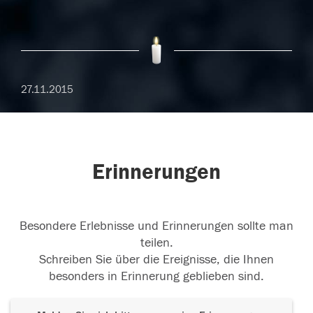
27.11.2015
Erinnerungen
Besondere Erlebnisse und Erinnerungen sollte man
teilen.
Schreiben Sie über die Ereignisse, die Ihnen
besonders in Erinnerung geblieben sind.