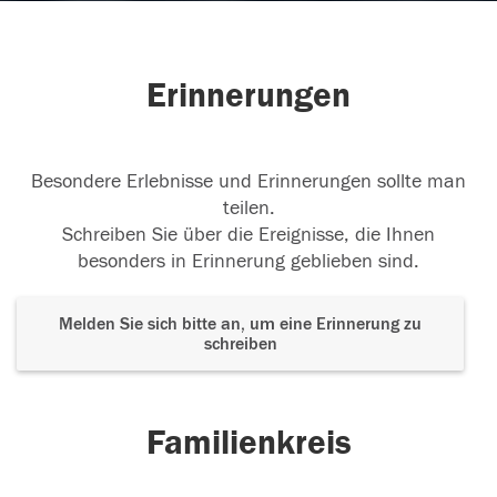
Erinnerungen
Besondere Erlebnisse und Erinnerungen sollte man
teilen.
Schreiben Sie über die Ereignisse, die Ihnen
besonders in Erinnerung geblieben sind.
Melden Sie sich bitte an, um eine Erinnerung zu
schreiben
Familienkreis