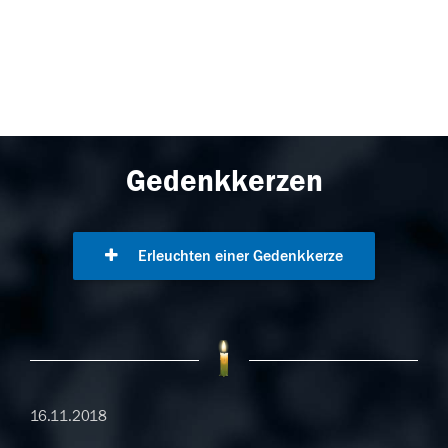
Gedenkkerzen
Erleuchten einer Gedenkkerze
16.11.2018