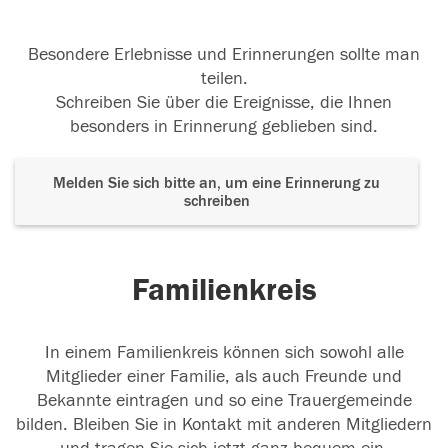
Besondere Erlebnisse und Erinnerungen sollte man
teilen.
Schreiben Sie über die Ereignisse, die Ihnen
besonders in Erinnerung geblieben sind.
Melden Sie sich bitte an, um eine Erinnerung zu
schreiben
Familienkreis
In einem Familienkreis können sich sowohl alle
Mitglieder einer Familie, als auch Freunde und
Bekannte eintragen und so eine Trauergemeinde
bilden. Bleiben Sie in Kontakt mit anderen Mitgliedern