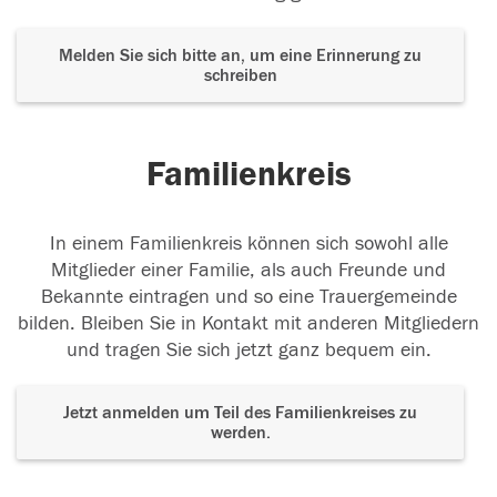
Melden Sie sich bitte an, um eine Erinnerung zu
schreiben
Familienkreis
In einem Familienkreis können sich sowohl alle
Mitglieder einer Familie, als auch Freunde und
Bekannte eintragen und so eine Trauergemeinde
bilden. Bleiben Sie in Kontakt mit anderen Mitgliedern
und tragen Sie sich jetzt ganz bequem ein.
Jetzt anmelden um Teil des Familienkreises zu
werden.
Der Tod ist nicht das Ende, nicht die