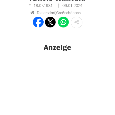
18.07.1931
09.01.2024
Taisersdorf,Großschönach
Anzeige