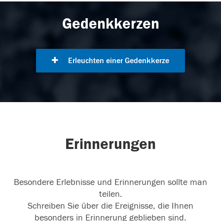
Gedenkkerzen
Erleuchten einer Gedenkkerze
Erinnerungen
Besondere Erlebnisse und Erinnerungen sollte man
teilen.
Schreiben Sie über die Ereignisse, die Ihnen
besonders in Erinnerung geblieben sind.