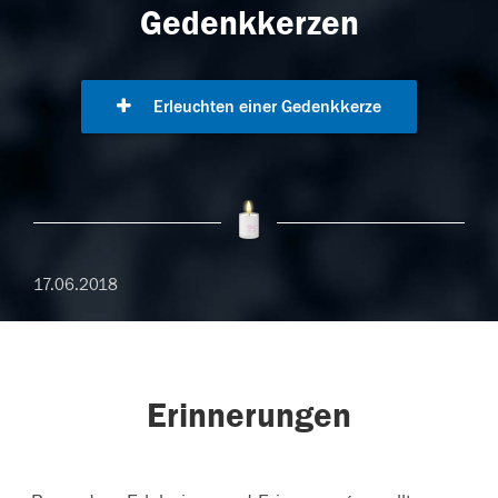
Gedenkkerzen
Erleuchten einer Gedenkkerze
17.06.2018
Erinnerungen