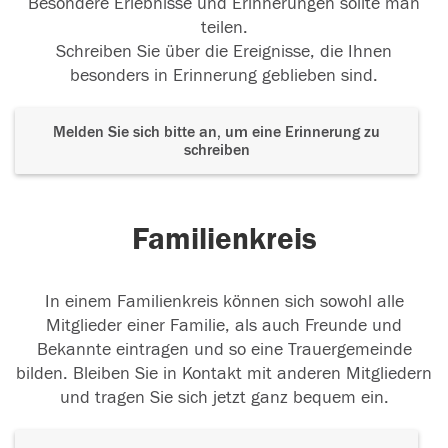
Besondere Erlebnisse und Erinnerungen sollte man
teilen.
Schreiben Sie über die Ereignisse, die Ihnen
besonders in Erinnerung geblieben sind.
Melden Sie sich bitte an, um eine Erinnerung zu
schreiben
Familienkreis
In einem Familienkreis können sich sowohl alle
Mitglieder einer Familie, als auch Freunde und
Bekannte eintragen und so eine Trauergemeinde
bilden. Bleiben Sie in Kontakt mit anderen Mitgliedern
und tragen Sie sich jetzt ganz bequem ein.