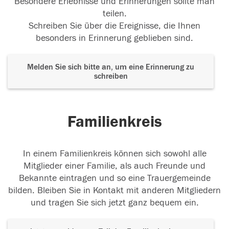
Besondere Erlebnisse und Erinnerungen sollte man
teilen.
Schreiben Sie über die Ereignisse, die Ihnen
besonders in Erinnerung geblieben sind.
Melden Sie sich bitte an, um eine Erinnerung zu
schreiben
Familienkreis
In einem Familienkreis können sich sowohl alle
Mitglieder einer Familie, als auch Freunde und
Bekannte eintragen und so eine Trauergemeinde
bilden. Bleiben Sie in Kontakt mit anderen Mitgliedern
und tragen Sie sich jetzt ganz bequem ein.