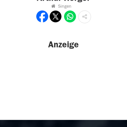
Singen
Anzeige