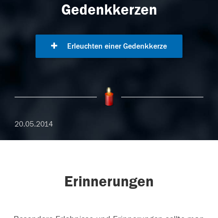
Gedenkkerzen
Erleuchten einer Gedenkkerze
20.05.2014
Erinnerungen