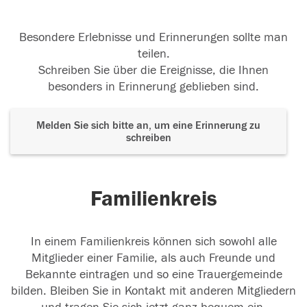
Besondere Erlebnisse und Erinnerungen sollte man
teilen.
Schreiben Sie über die Ereignisse, die Ihnen
besonders in Erinnerung geblieben sind.
Melden Sie sich bitte an, um eine Erinnerung zu
schreiben
Familienkreis
In einem Familienkreis können sich sowohl alle
Mitglieder einer Familie, als auch Freunde und
Bekannte eintragen und so eine Trauergemeinde
bilden. Bleiben Sie in Kontakt mit anderen Mitgliedern