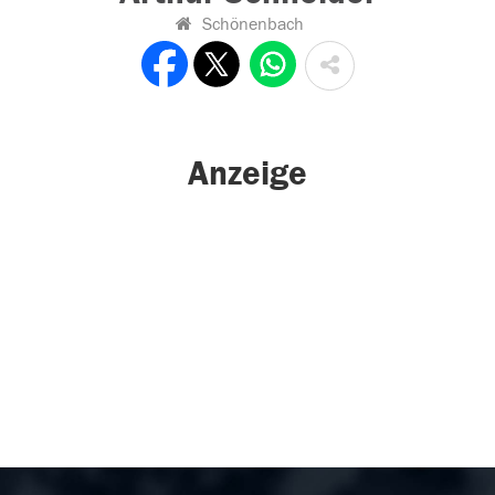
Schönenbach
Anzeige