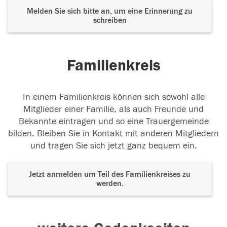
Melden Sie sich bitte an, um eine Erinnerung zu
schreiben
Familienkreis
In einem Familienkreis können sich sowohl alle
Mitglieder einer Familie, als auch Freunde und
Bekannte eintragen und so eine Trauergemeinde
bilden. Bleiben Sie in Kontakt mit anderen Mitgliedern
und tragen Sie sich jetzt ganz bequem ein.
Jetzt anmelden um Teil des Familienkreises zu
werden.