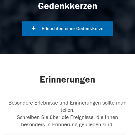
Gedenkkerzen
Erleuchten einer Gedenkkerze
Erinnerungen
Besondere Erlebnisse und Erinnerungen sollte man
teilen.
Schreiben Sie über die Ereignisse, die Ihnen
besonders in Erinnerung geblieben sind.