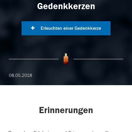
Gedenkkerzen
Erleuchten einer Gedenkkerze
08.05.2018
Erinnerungen