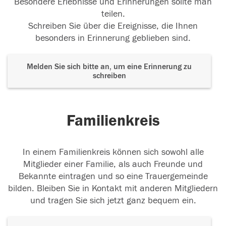
Besondere Erlebnisse und Erinnerungen sollte man
teilen.
Schreiben Sie über die Ereignisse, die Ihnen
besonders in Erinnerung geblieben sind.
Melden Sie sich bitte an, um eine Erinnerung zu
schreiben
Familienkreis
In einem Familienkreis können sich sowohl alle
Mitglieder einer Familie, als auch Freunde und
Bekannte eintragen und so eine Trauergemeinde
bilden. Bleiben Sie in Kontakt mit anderen Mitgliedern
und tragen Sie sich jetzt ganz bequem ein.