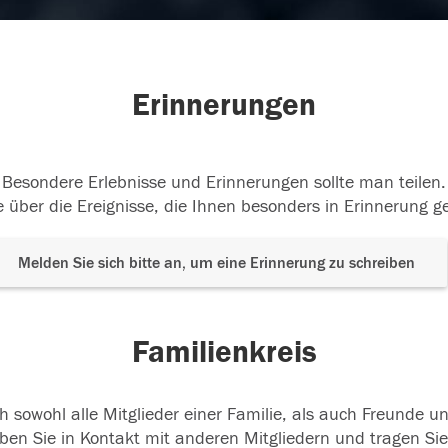
Erinnerungen
Besondere Erlebnisse und Erinnerungen sollte man teilen.
 über die Ereignisse, die Ihnen besonders in Erinnerung g
Melden Sie sich bitte an, um eine Erinnerung zu schreiben
Familienkreis
h sowohl alle Mitglieder einer Familie, als auch Freunde 
ben Sie in Kontakt mit anderen Mitgliedern und tragen Sie