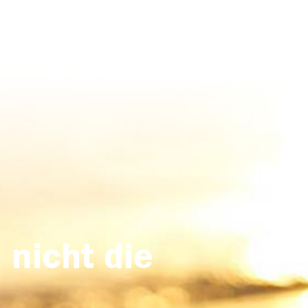
 nicht die