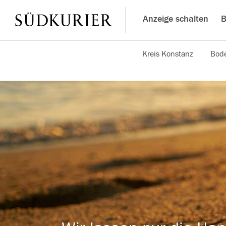
Anzeige schalten
B
Kreis Konstanz
Bode