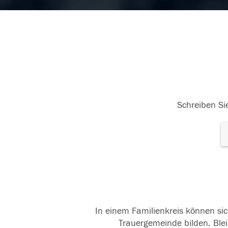
Schreiben Sie
In einem Familienkreis können sic
Trauergemeinde bilden. Blei