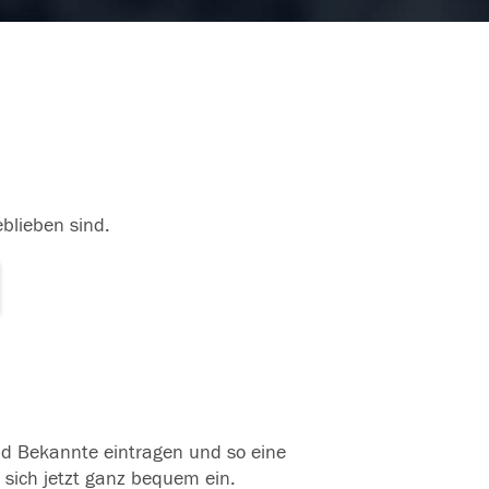
eblieben sind.
und Bekannte eintragen und so eine
 sich jetzt ganz bequem ein.