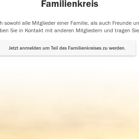
Familienkreis
h sowohl alle Mitglieder einer Familie, als auch Freunde 
ben Sie in Kontakt mit anderen Mitgliedern und tragen Sie
Jetzt anmelden um Teil des Familienkreises zu werden.