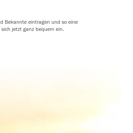
und Bekannte eintragen und so eine
 sich jetzt ganz bequem ein.