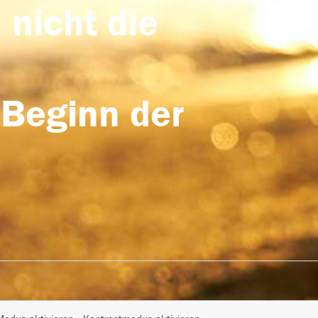
 nicht die
 Beginn der