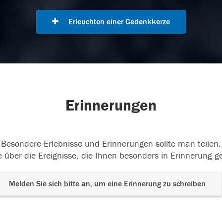
Erleuchten einer Gedenkkerze
Erinnerungen
Besondere Erlebnisse und Erinnerungen sollte man teilen.
 über die Ereignisse, die Ihnen besonders in Erinnerung g
Melden Sie sich bitte an, um eine Erinnerung zu schreiben