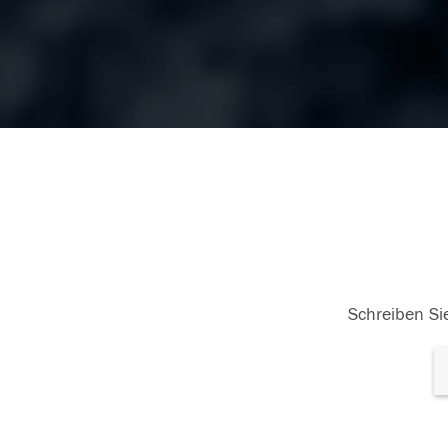
Schreiben Sie