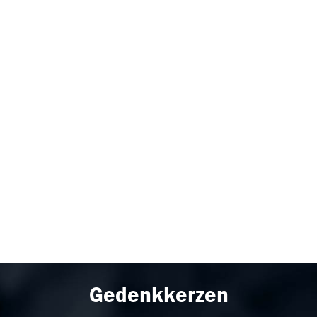
Gedenkkerzen