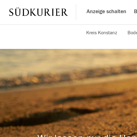
Anzeige schalten
B
Kreis Konstanz
Bode