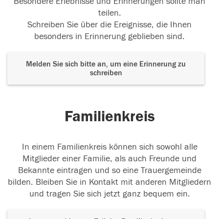
Besondere Erlebnisse und Erinnerungen sollte man
teilen.
Schreiben Sie über die Ereignisse, die Ihnen
besonders in Erinnerung geblieben sind.
Melden Sie sich bitte an, um eine Erinnerung zu
schreiben
Familienkreis
In einem Familienkreis können sich sowohl alle
Mitglieder einer Familie, als auch Freunde und
Bekannte eintragen und so eine Trauergemeinde
bilden. Bleiben Sie in Kontakt mit anderen Mitgliedern
und tragen Sie sich jetzt ganz bequem ein.