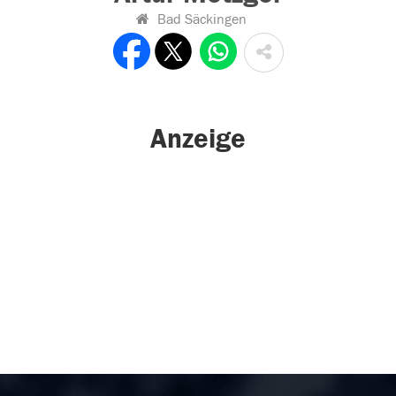
Bad Säckingen
Anzeige