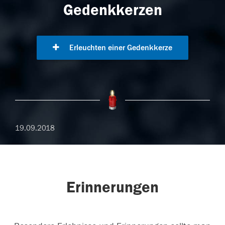
Gedenkkerzen
Erleuchten einer Gedenkkerze
19.09.2018
Erinnerungen