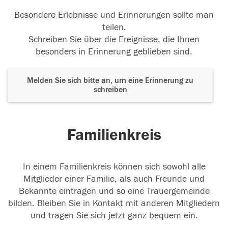
Besondere Erlebnisse und Erinnerungen sollte man
teilen.
Schreiben Sie über die Ereignisse, die Ihnen
besonders in Erinnerung geblieben sind.
Melden Sie sich bitte an, um eine Erinnerung zu
schreiben
Familienkreis
In einem Familienkreis können sich sowohl alle
Mitglieder einer Familie, als auch Freunde und
Bekannte eintragen und so eine Trauergemeinde
bilden. Bleiben Sie in Kontakt mit anderen Mitgliedern
und tragen Sie sich jetzt ganz bequem ein.