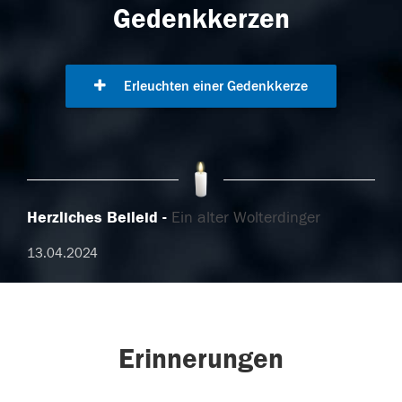
Gedenkkerzen
Erleuchten einer Gedenkkerze
Herzliches Beileid
Ein alter Wolterdinger
13.04.2024
Erinnerungen