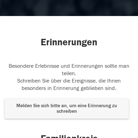
Erinnerungen
Besondere Erlebnisse und Erinnerungen sollte man
teilen.
Schreiben Sie über die Ereignisse, die Ihnen
besonders in Erinnerung geblieben sind.
Melden Sie sich bitte an, um eine Erinnerung zu
schreiben