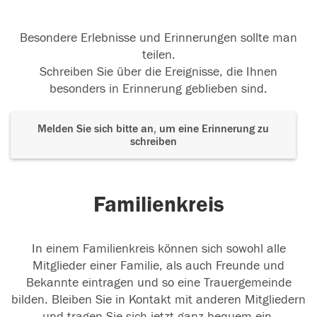
Besondere Erlebnisse und Erinnerungen sollte man
teilen.
Schreiben Sie über die Ereignisse, die Ihnen
besonders in Erinnerung geblieben sind.
Melden Sie sich bitte an, um eine Erinnerung zu
schreiben
Familienkreis
In einem Familienkreis können sich sowohl alle
Mitglieder einer Familie, als auch Freunde und
Bekannte eintragen und so eine Trauergemeinde
bilden. Bleiben Sie in Kontakt mit anderen Mitgliedern
und tragen Sie sich jetzt ganz bequem ein.