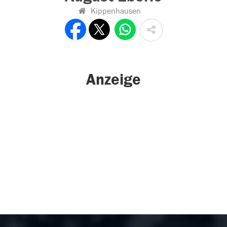
Kippenhausen
Anzeige