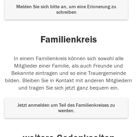
Melden Sie sich bitte an, um eine Erinnerung zu
schreiben
Familienkreis
In einem Familienkreis können sich sowohl alle
Mitglieder einer Familie, als auch Freunde und
Bekannte eintragen und so eine Trauergemeinde
bilden. Bleiben Sie in Kontakt mit anderen Mitgliedern
und tragen Sie sich jetzt ganz bequem ein.
Jetzt anmelden um Teil des Familienkreises zu
werden.