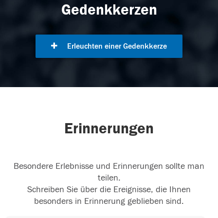
Gedenkkerzen
Erleuchten einer Gedenkkerze
Erinnerungen
Besondere Erlebnisse und Erinnerungen sollte man
teilen.
Schreiben Sie über die Ereignisse, die Ihnen
besonders in Erinnerung geblieben sind.