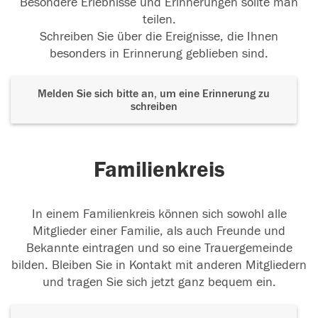
Besondere Erlebnisse und Erinnerungen sollte man
teilen.
Schreiben Sie über die Ereignisse, die Ihnen
besonders in Erinnerung geblieben sind.
Melden Sie sich bitte an, um eine Erinnerung zu
schreiben
Familienkreis
In einem Familienkreis können sich sowohl alle
Mitglieder einer Familie, als auch Freunde und
Bekannte eintragen und so eine Trauergemeinde
bilden. Bleiben Sie in Kontakt mit anderen Mitgliedern
und tragen Sie sich jetzt ganz bequem ein.