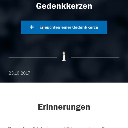
Gedenkkerzen
Erleuchten einer Gedenkkerze
23.10.2017
Erinnerungen