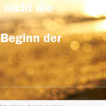
 nicht die
 Beginn der