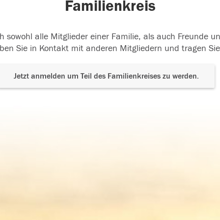
Familienkreis
h sowohl alle Mitglieder einer Familie, als auch Freunde 
ben Sie in Kontakt mit anderen Mitgliedern und tragen Sie
Jetzt anmelden um Teil des Familienkreises zu werden.