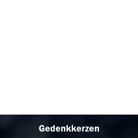
Gedenkkerzen