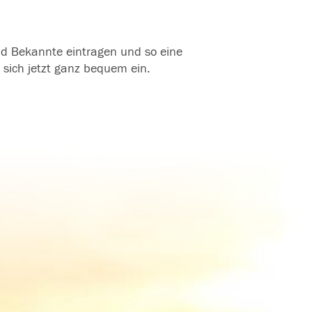
und Bekannte eintragen und so eine
 sich jetzt ganz bequem ein.