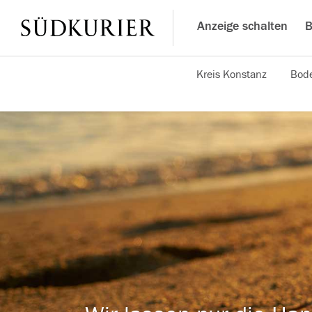
Anzeige schalten
B
Kreis Konstanz
Bode