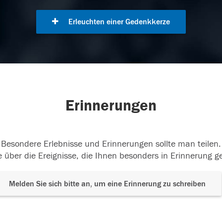
Erleuchten einer Gedenkkerze
Erinnerungen
Besondere Erlebnisse und Erinnerungen sollte man teilen.
 über die Ereignisse, die Ihnen besonders in Erinnerung g
Melden Sie sich bitte an, um eine Erinnerung zu schreiben