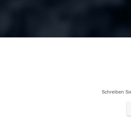
Schreiben Sie