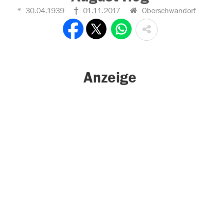
30.04.1939
01.11.2017
Oberschwandorf
Anzeige