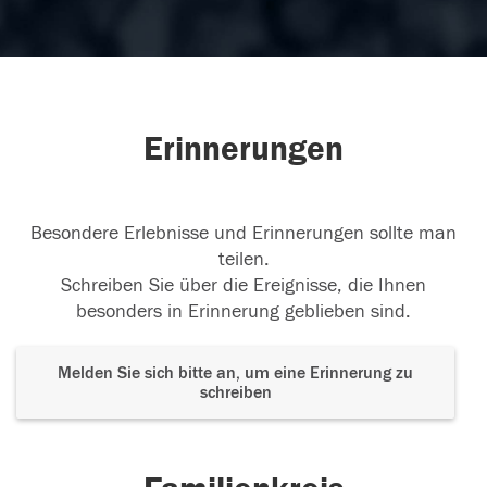
Erinnerungen
Besondere Erlebnisse und Erinnerungen sollte man
teilen.
Schreiben Sie über die Ereignisse, die Ihnen
besonders in Erinnerung geblieben sind.
Melden Sie sich bitte an, um eine Erinnerung zu
schreiben