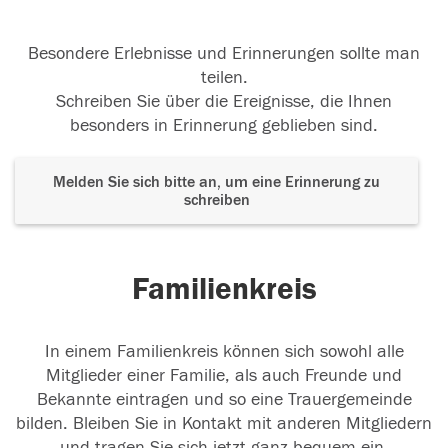
Besondere Erlebnisse und Erinnerungen sollte man
teilen.
Schreiben Sie über die Ereignisse, die Ihnen
besonders in Erinnerung geblieben sind.
Melden Sie sich bitte an, um eine Erinnerung zu
schreiben
Familienkreis
In einem Familienkreis können sich sowohl alle
Mitglieder einer Familie, als auch Freunde und
Bekannte eintragen und so eine Trauergemeinde
bilden. Bleiben Sie in Kontakt mit anderen Mitgliedern
und tragen Sie sich jetzt ganz bequem ein.